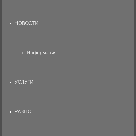
НОВОСТИ
Информация
УСЛУГИ
РАЗНОЕ