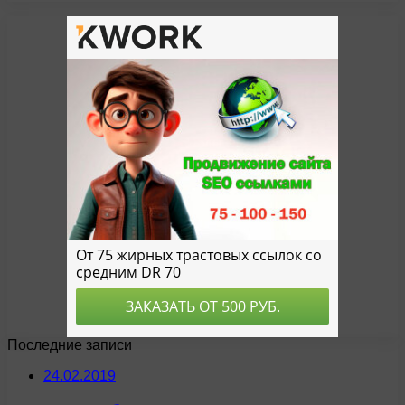
Последние записи
24.02.2019