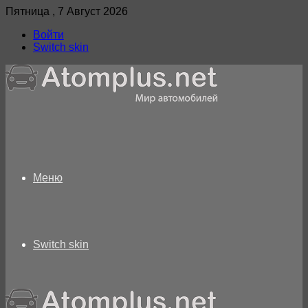
Пятница , 7 Август 2026
Войти
Switch skin
Меню
Switch skin