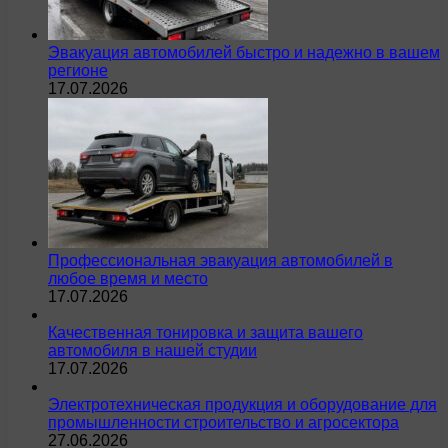
Эвакуация автомобилей быстро и надежно в вашем
регионе
17.07.2026
Профессиональная эвакуация автомобилей в
любое время и место
17.07.2026
Качественная тонировка и защита вашего
автомобиля в нашей студии
17.07.2026
Электротехническая продукция и оборудование для
промышленности строительство и агросектора
27.06.2026