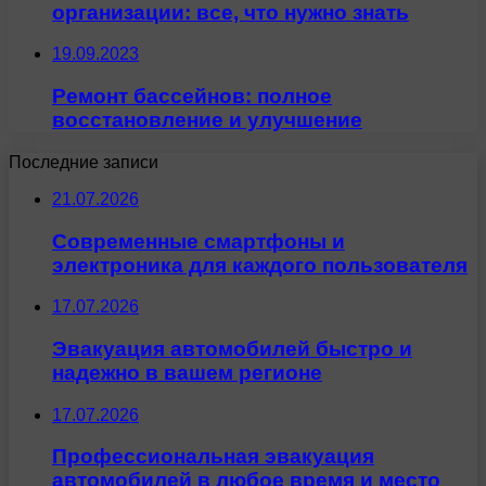
организации: все, что нужно знать
19.09.2023
Ремонт бассейнов: полное
восстановление и улучшение
Последние записи
21.07.2026
Современные смартфоны и
электроника для каждого пользователя
17.07.2026
Эвакуация автомобилей быстро и
надежно в вашем регионе
17.07.2026
Профессиональная эвакуация
автомобилей в любое время и место