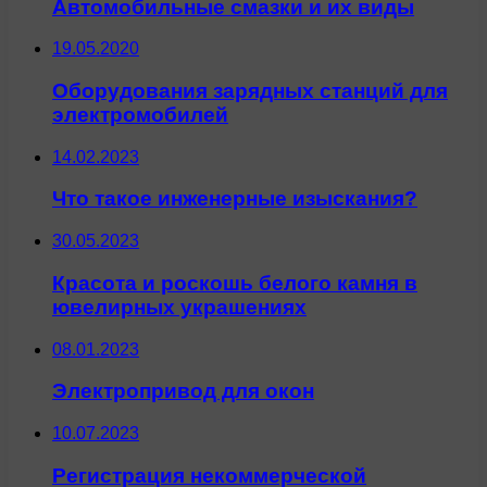
Автомобильные смазки и их виды
19.05.2020
Оборудования зарядных станций для
электромобилей
14.02.2023
Что такое инженерные изыскания?
30.05.2023
Красота и роскошь белого камня в
ювелирных украшениях
08.01.2023
Электропривод для окон
10.07.2023
Регистрация некоммерческой