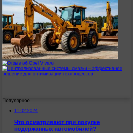
Популярное
11.02.2024
Что осматривают при покупке
подержанных автомобилей?