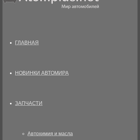
ГЛАВНАЯ
НОВИНКИ АВТОМИРА
ЗАПЧАСТИ
Автохимия и масла