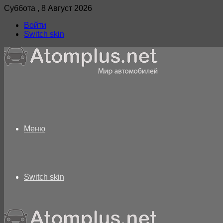
Суббота , 8 Август 2026
Войти
Switch skin
Меню
Switch skin