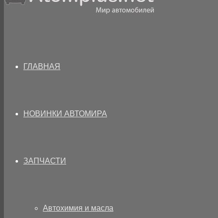
ГЛАВНАЯ
НОВИНКИ АВТОМИРА
ЗАПЧАСТИ
Автохимия и масла