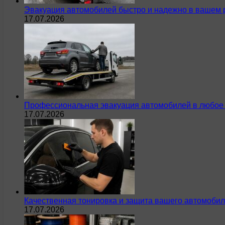
Эвакуация автомобилей быстро и надежно в вашем 
17.07.2026
Профессиональная эвакуация автомобилей в любое 
17.07.2026
Качественная тонировка и защита вашего автомобил
17.07.2026