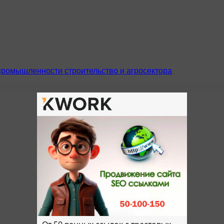
промышленности строительство и агросектора