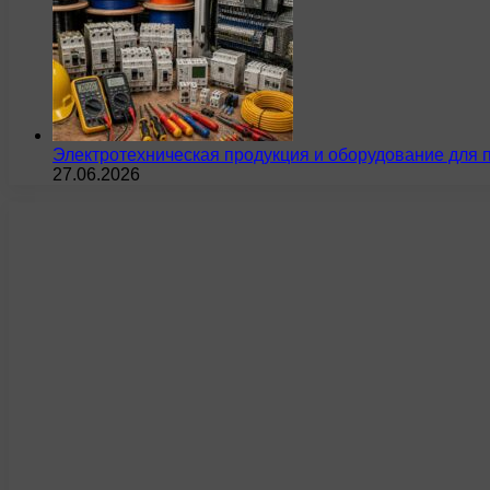
Электротехническая продукция и оборудование для 
27.06.2026