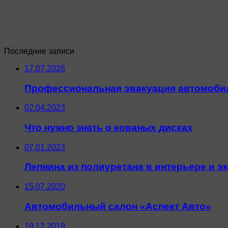
Последние записи
17.07.2026
Профессиональная эвакуация автомобил
02.04.2023
Что нужно знать о кованых дисках
07.01.2023
Лепнина из полиуретана в интерьере и э
15.07.2020
Автомобильный салон «Аспект Авто»
19.12.2019