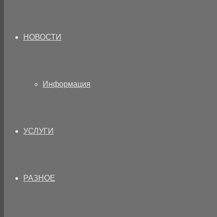
НОВОСТИ
Информация
УСЛУГИ
РАЗНОЕ