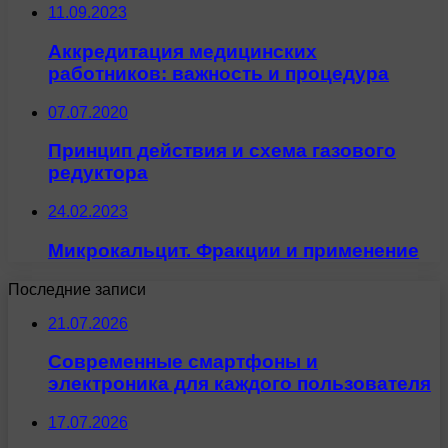
11.09.2023
Аккредитация медицинских
работников: важность и процедура
07.07.2020
Принцип действия и схема газового
редуктора
24.02.2023
Микрокальцит. Фракции и применение
Последние записи
21.07.2026
Современные смартфоны и
электроника для каждого пользователя
17.07.2026