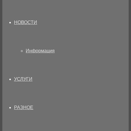
НОВОСТИ
Информация
УСЛУГИ
РАЗНОЕ