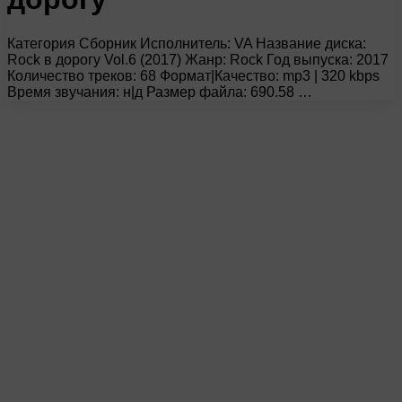
Категория Сборник Исполнитель: VA Название диска:
Rock в дорогу Vol.6 (2017) Жанр: Rock Год выпуска: 2017
Количество треков: 68 Формат|Качество: mp3 | 320 kbps
Время звучания: н|д Размер файла: 690.58 …