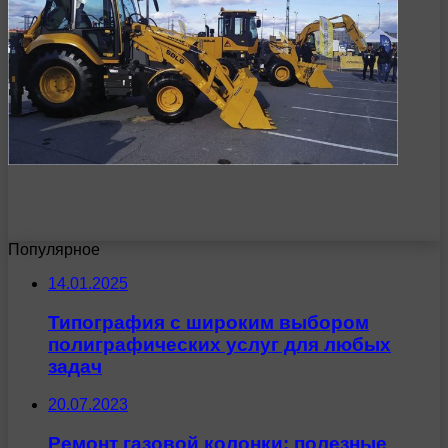
Популярное
14.01.2025
Типография с широким выбором
полиграфических услуг для любых
задач
20.07.2023
Ремонт газовой колонки: полезные