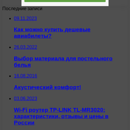
Последние записи
09.11.2023
Как можно купить дешевые
авиабилеты?
26.03.2022
Выбор материала для постельного
белья
16.08.2016
Акустический комфорт!
03.06.2023
Wi-Fi роутер TP-LINK TL-MR3020:
характеристики, отзывы и цены в
России