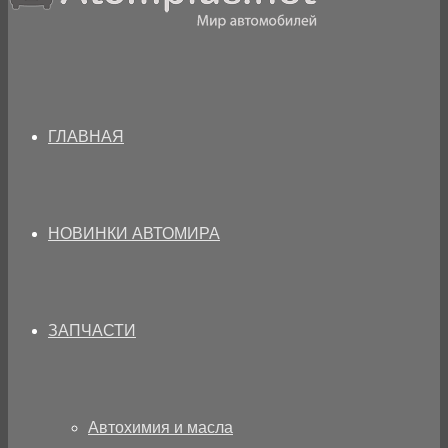
ГЛАВНАЯ
НОВИНКИ АВТОМИРА
ЗАПЧАСТИ
Автохимия и масла