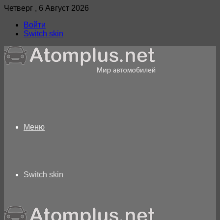
Четверг , 6 Август 2026
Войти
Switch skin
Меню
Switch skin