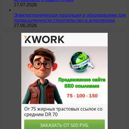
17.07.2026
Электротехническая продукция и оборудование для
промышленности строительство и агросектора
27.06.2026