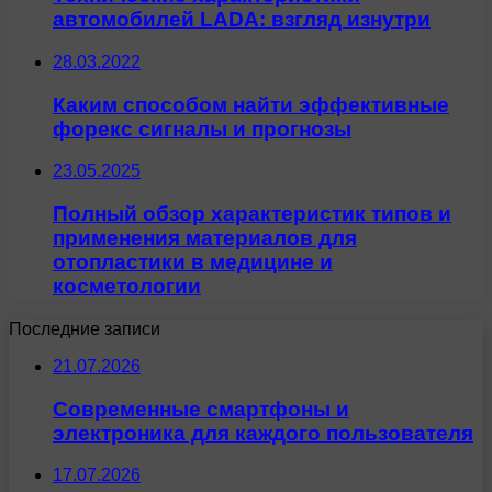
автомобилей LADA: взгляд изнутри
28.03.2022
Каким способом найти эффективные
форекс сигналы и прогнозы
23.05.2025
Полный обзор характеристик типов и
применения материалов для
отопластики в медицине и
косметологии
Последние записи
21.07.2026
Современные смартфоны и
электроника для каждого пользователя
17.07.2026