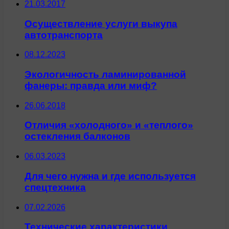
21.03.2017
Осуществление услуги выкупа
автотранспорта
08.12.2023
Экологичность ламинированной
фанеры: правда или миф?
26.06.2018
Отличия «холодного» и «теплого»
остекления балконов
06.03.2023
Для чего нужна и где используется
спецтехника
07.02.2026
Технические характеристики