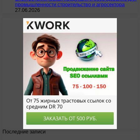
промышленности строительство и агросектора
27.06.2026
Последние записи