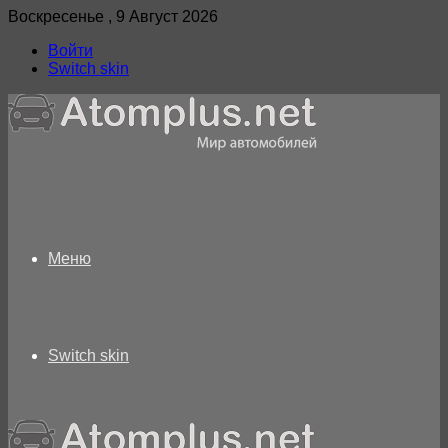
Воскресенье , 9 Август 2026
Войти
Switch skin
Меню
Switch skin