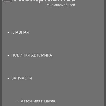
ГЛАВНАЯ
НОВИНКИ АВТОМИРА
ЗАПЧАСТИ
Автохимия и масла