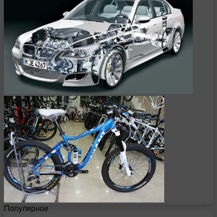
Популярное