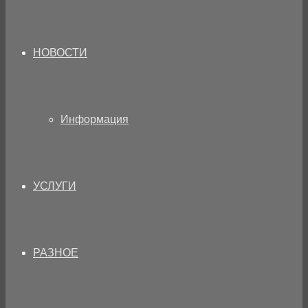
НОВОСТИ
Информация
УСЛУГИ
РАЗНОЕ