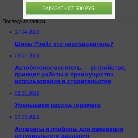
Последние записи
17.04.2022
Шины Pirelli: кто производитель?
09.01.2024
Автобетоносмеситель — устройство,
принцип работы и преимущества
использования в строительстве
03.01.2016
Уменьшаем расход горючего
23.03.2022
Аппараты и приборы для измерения
артериального давления