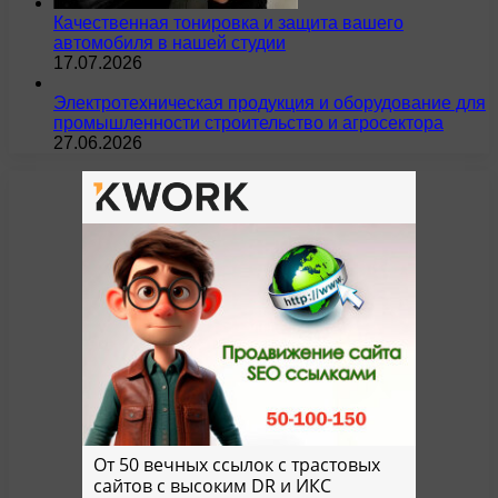
Качественная тонировка и защита вашего
автомобиля в нашей студии
17.07.2026
Электротехническая продукция и оборудование для
промышленности строительство и агросектора
27.06.2026