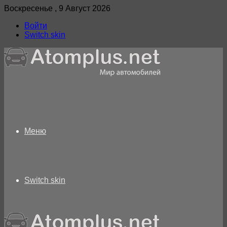
Воскресенье , 9 Август 2026
Войти
Switch skin
Меню
Switch skin