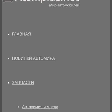
ГЛАВНАЯ
НОВИНКИ АВТОМИРА
ЗАПЧАСТИ
Автохимия и масла