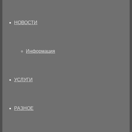
НОВОСТИ
Информация
УСЛУГИ
РАЗНОЕ