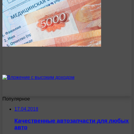
Популярное
17.04.2018
Качественные автозапчасти для любых
авто