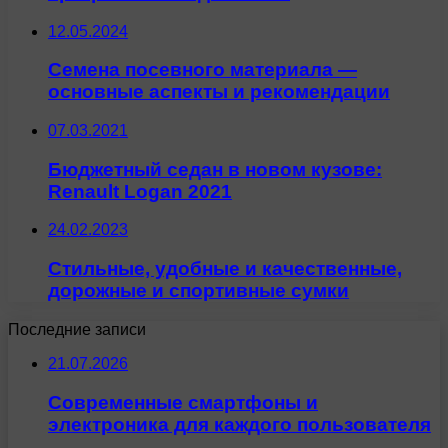
12.05.2024
Семена посевного материала —
основные аспекты и рекомендации
07.03.2021
Бюджетный седан в новом кузове:
Renault Logan 2021
24.02.2023
Стильные, удобные и качественные,
дорожные и спортивные сумки
Последние записи
21.07.2026
Современные смартфоны и
электроника для каждого пользователя