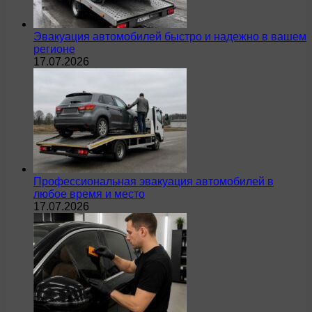
Эвакуация автомобилей быстро и надежно в вашем
регионе
17.07.2026
Профессиональная эвакуация автомобилей в
любое время и место
17.07.2026