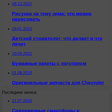
08.12.2022
Рисунки на тему зима: что можно
нарисовать
29.01.2023
Детский стоматолог: что делает и что
лечит
10.09.2022
Бумажные пакеты с логотипом
01.08.2019
Оригинальные запчасти для Chevrolet
Последние записи
21.07.2026
Современные смартфоны и