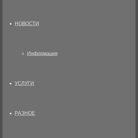
НОВОСТИ
Информация
УСЛУГИ
РАЗНОЕ