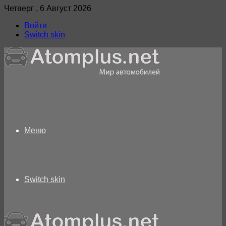
Четверг , 6 Август 2026
Войти
Switch skin
Меню
Switch skin