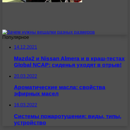
Популярное
14.12.2021
Mazda2 и Nissan Almera и в краш-тестах
Global NCAP: сиденья уходят в отрыв!
20.03.2022
Ароматические масла: свойства
эфирных масел
16.03.2022
Системы пожаротушения: виды, типы,
устройство