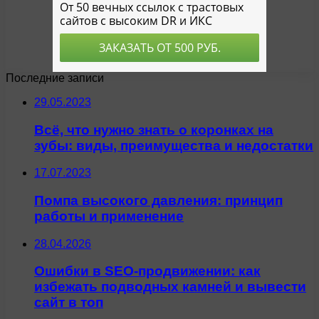
Последние записи
29.05.2023
Всё, что нужно знать о коронках на
зубы: виды, преимущества и недостатки
17.07.2023
Помпа высокого давления: принцип
работы и применение
28.04.2026
Ошибки в SEO-продвижении: как
избежать подводных камней и вывести
сайт в топ