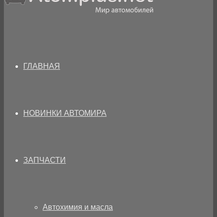
ГЛАВНАЯ
НОВИНКИ АВТОМИРА
ЗАПЧАСТИ
Автохимия и масла